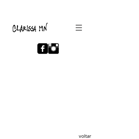
voltar